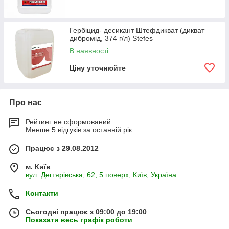
Гербіцид- десикант Штефдикват (дикват
дибромід, 374 г/л) Stefes
В наявності
Ціну уточнюйте
Про нас
Рейтинг не сформований
Менше 5 відгуків за останній рік
Працює з 29.08.2012
м. Київ
вул. Дегтярівська, 62, 5 поверх, Київ, Україна
Контакти
Сьогодні працює з 09:00 до 19:00
Показати весь графік роботи