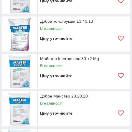
Ціну уточнюйте
Добра конструкція 13.40.13
В наявності
Ціну уточнюйте
Майстер International30 +2 Mg
В наявності
Ціну уточнюйте
Добре Майстер 20.20.20
В наявності
Ціну уточнюйте