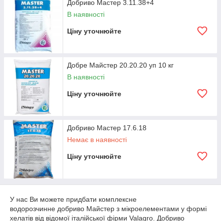
Добриво Мастер 3.11.38+4
В наявності
Ціну уточнюйте
Добре Майстер 20.20.20 уп 10 кг
В наявності
Ціну уточнюйте
Добриво Мастер 17.6.18
Немає в наявності
Ціну уточнюйте
У нас Ви можете придбати комплексне
водорозчинне добриво Майстер з мікроелементами у формі
хелатів від відомої італійської фірми Valagro. Добриво