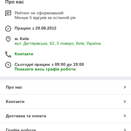
Про нас
Рейтинг не сформований
Менше 5 відгуків за останній рік
Працює з 29.08.2012
м. Київ
вул. Дегтярівська, 62, 5 поверх, Київ, Україна
Контакти
Сьогодні працює з 09:00 до 19:00
Показати весь графік роботи
Про нас
Контакти
Доставка та оплата
Графік роботи