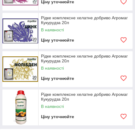
Ціну уточнюйте
Рідке комплексне хелатне добриво Агромаг
Кукурудза 20л
В наявності
Ціну уточнюйте
Рідке комплексне хелатне добриво Агромаг
Кукурудза 20л
В наявності
Ціну уточнюйте
Рідке комплексне хелатне добриво Агромаг
Кукурудза 20л
В наявності
Ціну уточнюйте