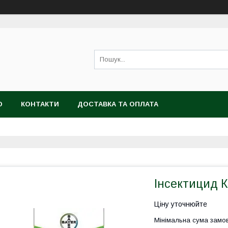
Ю
КОНТАКТИ
ДОСТАВКА ТА ОПЛАТА
Інсектицид К
Ціну уточнюйте
Мінімальна сума замов