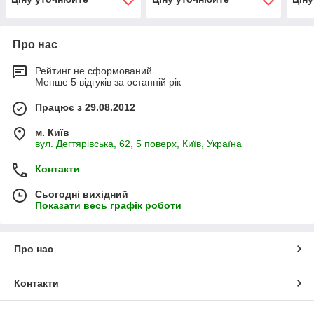
Про нас
Рейтинг не сформований
Менше 5 відгуків за останній рік
Працює з 29.08.2012
м. Київ
вул. Дегтярівська, 62, 5 поверх, Київ, Україна
Контакти
Сьогодні вихідний
Показати весь графік роботи
Про нас
Контакти