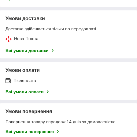
Умови доставки
Доставка здійснюється тільки по передоплаті.
Нова Пошта
Всі умови доставки
Умови оплати
Післяплата
Всі умови оплати
Умови повернення
Повернення товару впродовж 14 днів за домовленістю
Всі умови повернення