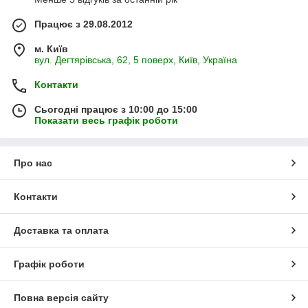
Працює з 29.08.2012
м. Київ
вул. Дегтярівська, 62, 5 поверх, Київ, Україна
Контакти
Сьогодні працює з 10:00 до 15:00
Показати весь графік роботи
Про нас
Контакти
Доставка та оплата
Графік роботи
Повна версія сайту