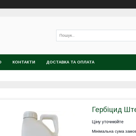
Ю
КОНТАКТИ
ДОСТАВКА ТА ОПЛАТА
Гербіцид Шт
Ціну уточнюйте
Мінімальна сума замов