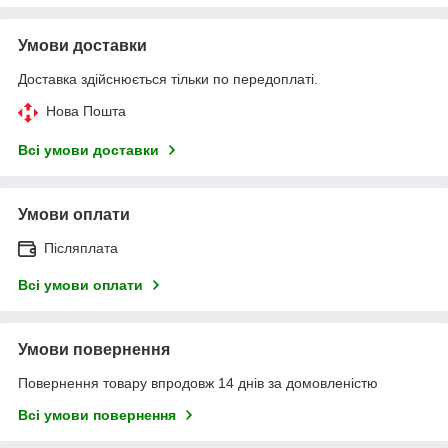
Умови доставки
Доставка здійснюється тільки по передоплаті.
Нова Пошта
Всі умови доставки
Умови оплати
Післяплата
Всі умови оплати
Умови повернення
Повернення товару впродовж 14 днів за домовленістю
Всі умови повернення