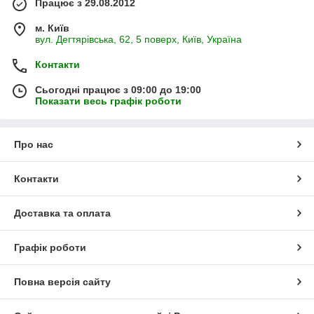
Працює з 29.08.2012
м. Київ
вул. Дегтярівська, 62, 5 поверх, Київ, Україна
Контакти
Сьогодні працює з 09:00 до 19:00
Показати весь графік роботи
Про нас
Контакти
Доставка та оплата
Графік роботи
Повна версія сайту