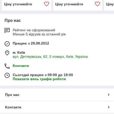
Ціну уточнюйте
Ціну уточнюйте
Цін
Про нас
Рейтинг не сформований
Менше 5 відгуків за останній рік
Працює з 29.08.2012
м. Київ
вул. Дегтярівська, 62, 5 поверх, Київ, Україна
Контакти
Сьогодні працює з 09:00 до 19:00
Показати весь графік роботи
Про нас
Контакти