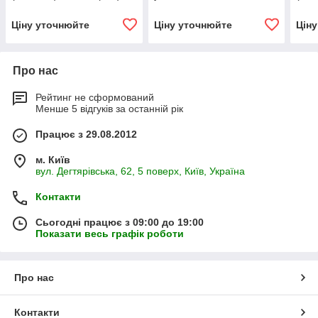
Ціну уточнюйте
Ціну уточнюйте
Цін
Про нас
Рейтинг не сформований
Менше 5 відгуків за останній рік
Працює з 29.08.2012
м. Київ
вул. Дегтярівська, 62, 5 поверх, Київ, Україна
Контакти
Сьогодні працює з 09:00 до 19:00
Показати весь графік роботи
Про нас
Контакти