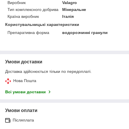
Виробник
Valagro
Тип комплексного добрива
Мінеральне
Країна виробник
Італія
Користувальницькі характеристики
Препаративна форма
водорозчинні гранули
Умови доставки
Доставка здійснюється тільки по передоплаті.
Нова Пошта
Всі умови доставки
Умови оплати
Післяплата