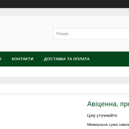
Ю
КОНТАКТИ
ДОСТАВКА ТА ОПЛАТА
Авіценна, п
Ціну уточнюйте
Мінімальна сума замов