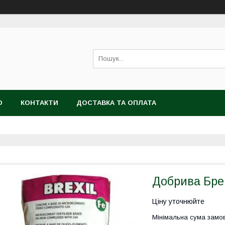
Ю
КОНТАКТИ
ДОСТАВКА ТА ОПЛАТА
Добрива Брекс
Ціну уточнюйте
Мінімальна сума замов