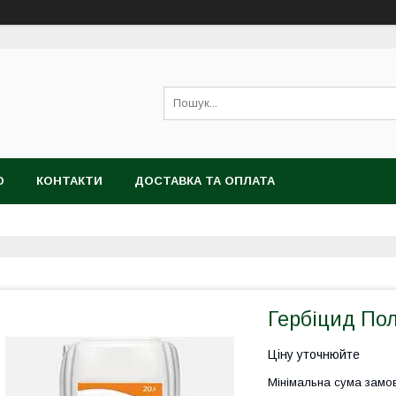
Ю
КОНТАКТИ
ДОСТАВКА ТА ОПЛАТА
Гербіцид Пол
Ціну уточнюйте
Мінімальна сума замов