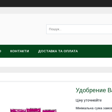
Ю
КОНТАКТИ
ДОСТАВКА ТА ОПЛАТА
Удобрение Ва
Ціну уточнюйте
Мінімальна сума замов