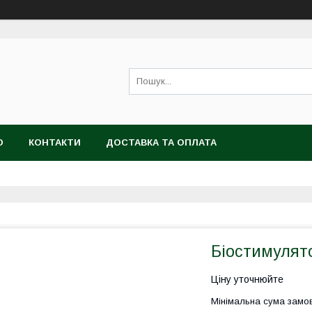
Ю
КОНТАКТИ
ДОСТАВКА ТА ОПЛАТА
Біостимулято
Ціну уточнюйте
Мінімальна сума замов