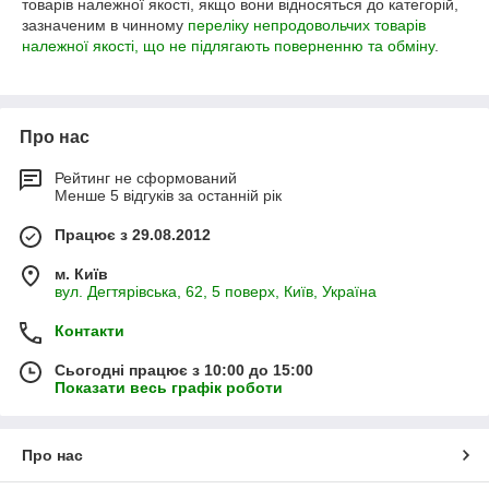
товарів належної якості, якщо вони відносяться до категорій,
зазначеним в чинному
переліку непродовольчих товарів
належної якості, що не підлягають поверненню та обміну
.
Про нас
Рейтинг не сформований
Менше 5 відгуків за останній рік
Працює з 29.08.2012
м. Київ
вул. Дегтярівська, 62, 5 поверх, Київ, Україна
Контакти
Сьогодні працює з 10:00 до 15:00
Показати весь графік роботи
Про нас