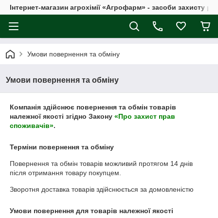
Інтернет-магазин агрохімії «Агрофарм» - засоби захисту ро
Умови повернення та обміну
Умови повернення та обміну
Компанія здійснює повернення та обмін товарів
належної якості згідно Закону
«Про захист прав
споживачів»
.
Терміни повернення та обміну
Повернення та обмін товарів можливий протягом
14 днів
після отримання товару покупцем.
Зворотня доставка товарів здійснюється за домовленістю
Умови повернення для товарів належної якості