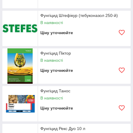
Фунгіцид Штефікур (тебуконазол 250-й)
В наявності
Ціну уточнюйте
Фунгіцид Піктор
В наявності
Ціну уточнюйте
Фунгіцид Танос
В наявності
Ціну уточнюйте
Фунгіцид Рекс Дуо 10 л