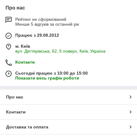
Про нас
Рейтинг не сформований
Менше 5 відгуків за останній рік
Працює з 29.08.2012
м. Київ
вул. Дегтярівська, 62, 5 поверх, Київ, Україна
Контакти
Сьогодні працює з 10:00 до 15:00
Показати весь графік роботи
Про нас
Контакти
Доставка та оплата