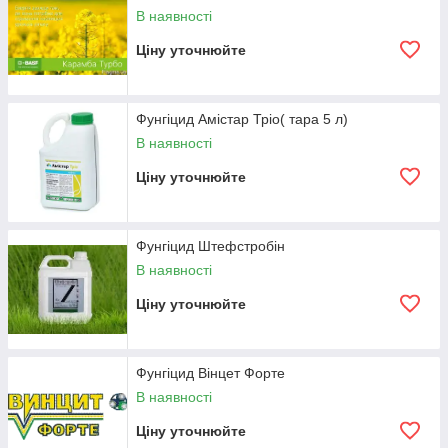
В наявності
Ціну уточнюйте
Фунгіцид Амістар Тріо( тара 5 л)
В наявності
Ціну уточнюйте
Фунгіцид Штефстробін
В наявності
Ціну уточнюйте
Фунгіцид Вінцет Форте
В наявності
Ціну уточнюйте