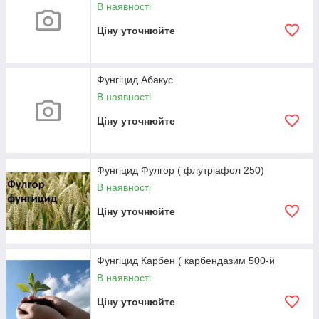
В наявності
Ціну уточнюйте
Фунгіцид Абакус
В наявності
Ціну уточнюйте
Фунгіцид Фулгор ( флутріафол 250)
В наявності
Ціну уточнюйте
Фунгіцид Карбен ( карбендазим 500-й
В наявності
Ціну уточнюйте