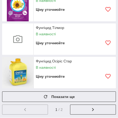
В наявності
Ціну уточнюйте
Фунгіцид Тілмор
В наявності
Ціну уточнюйте
Фунгіцид Осіріс Стар
В наявності
Ціну уточнюйте
Показати ще
1
/ 2