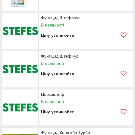
Фунгіцид Штефозал
В наявності
Ціну уточнюйте
Фунгіцид Штефікур
В наявності
Ціну уточнюйте
Церкоштеф
В наявності
Ціну уточнюйте
Фунгіцид Карамба Турбо