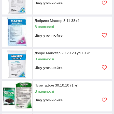
Ціну уточнюйте
Добриво Мастер 3.11.38+4
В наявності
Ціну уточнюйте
Добре Майстер 20.20.20 уп 10 кг
В наявності
Ціну уточнюйте
Плантафол 30.10.10 (1 кг)
В наявності
Ціну уточнюйте