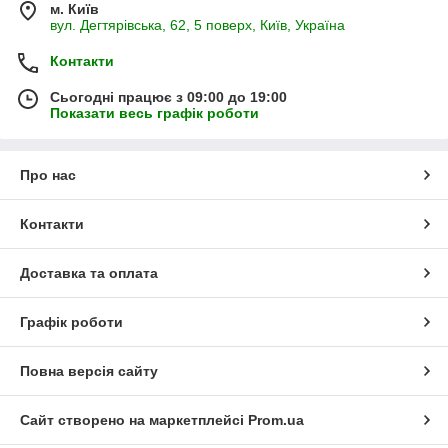
м. Київ
вул. Дегтярівська, 62, 5 поверх, Київ, Україна
Контакти
Сьогодні працює з 09:00 до 19:00
Показати весь графік роботи
Про нас
Контакти
Доставка та оплата
Графік роботи
Повна версія сайту
Сайт створено на маркетплейсі
Prom.ua