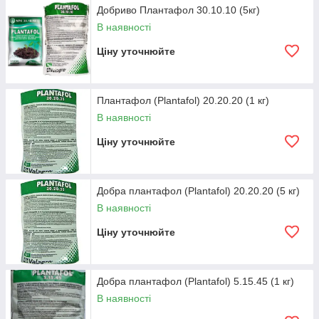
Добриво Плантафол 30.10.10 (5кг)
В наявності
Ціну уточнюйте
Плантафол (Plantafol) 20.20.20 (1 кг)
В наявності
Ціну уточнюйте
Добра плантафол (Plantafol) 20.20.20 (5 кг)
В наявності
Ціну уточнюйте
Добра плантафол (Plantafol) 5.15.45 (1 кг)
В наявності