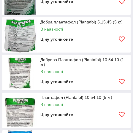
Ціну уточнюйте
Добра плантафол (Plantafol) 5.15.45 (5 кг)
В наявності
Ціну уточнюйте
Добриво Плантафол (Plantafol) 10.54.10 (1
кг)
В наявності
Ціну уточнюйте
Плантафол (Plantafol) 10.54.10 (5 кг)
В наявності
Ціну уточнюйте